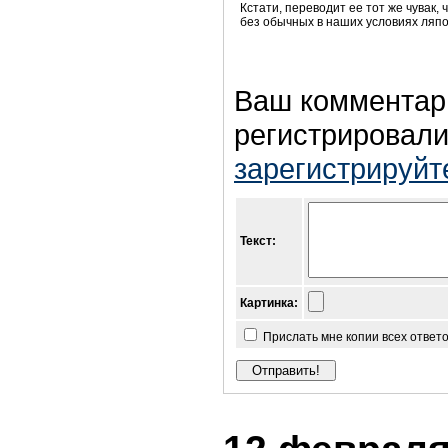
Кстати, переводит ее тот же чувак,
без обычных в наших условиях ляпо
Ваш комментар
регистрировали
зарегистрируйт
Текст:
Картинка:
Прислать мне копии всех ответ