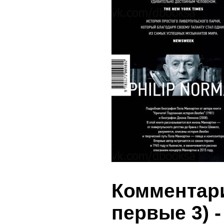
Комментари
первые 3)