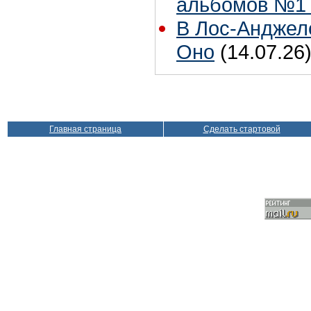
альбомов №1 
В Лос-Анджел
Оно
(14.07.26
Главная страница
Сделать стартовой