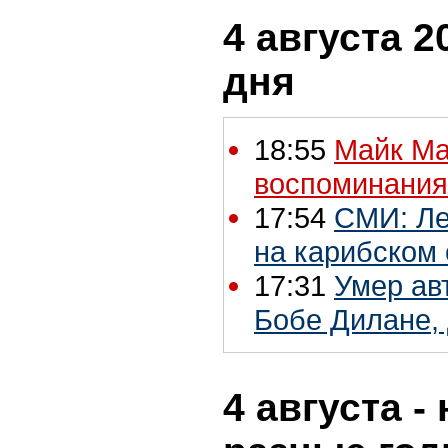
4 августа 2
дня
18:55
Майк Ма
воспоминания
17:54
СМИ: Ле
на карибском 
17:31
Умер ав
Бобе Дилане, 
4 августа -