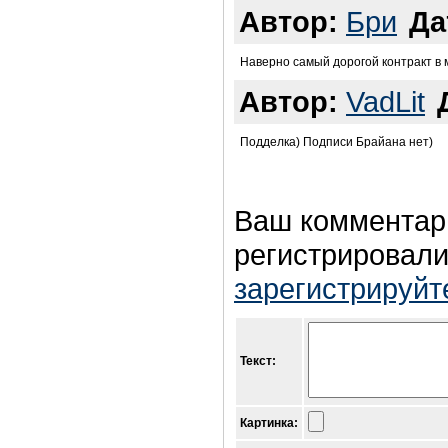
Автор:
Бри
Да
Наверно самый дорогой контракт в 
Автор:
VadLit
Подделка) Подписи Брайана нет)
Ваш комментар
регистрировали
зарегистрируйт
Текст:
Картинка: