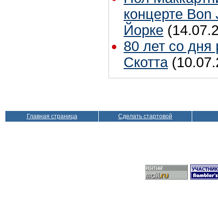
концерте Bon 
Йорке
(14.07.
80 лет со дня
Скотта
(10.07.
Главная страница
Сделать стартовой