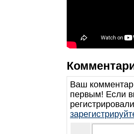
Комментари
Ваш комментар
первым! Если в
регистрировали
зарегистрируйт