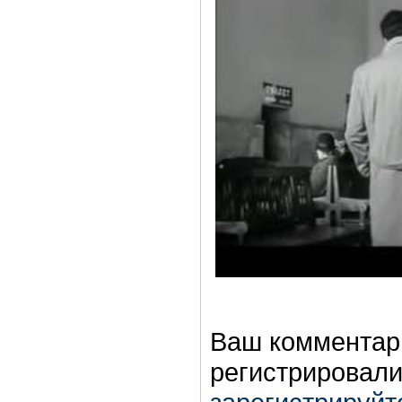
Ваш комментар
регистрировали