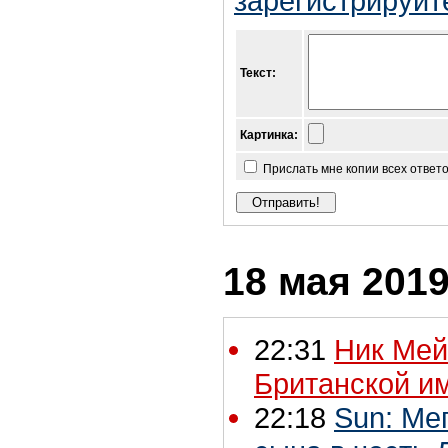
зарегистрируйт
Текст:
Картинка:
Прислать мне копии всех ответ
18 мая 2019
22:31
Ник Мей
Британской и
22:18
Sun: Ме