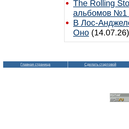
The Rolling S
альбомов №1 
В Лос-Анджел
Оно
(14.07.26
Главная страница
Сделать стартовой