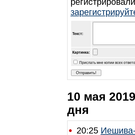
регистрировали
зарегистрируйт
Текст:
Картинка:
Прислать мне копии всех ответ
10 мая 2019
дня
20:25
Иешива-