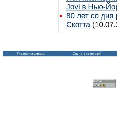
Jovi в Нью-Йо
80 лет со дня
Скотта
(10.07.
Главная страница
Сделать стартовой