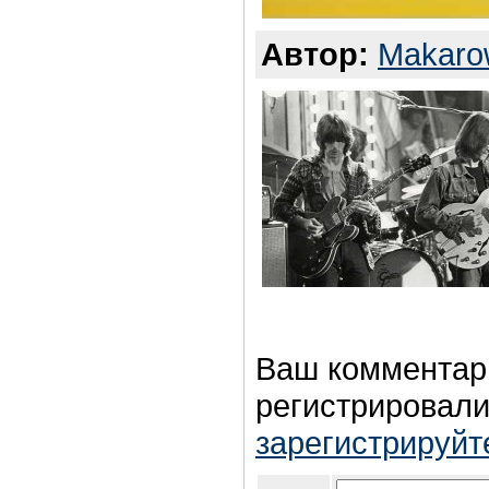
Автор:
Makaro
Ваш комментар
регистрировали
зарегистрируйт