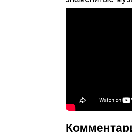
Комментари