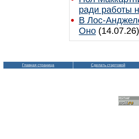
ради работы н
В Лос-Анджел
Оно
(14.07.26
Главная страница
Сделать стартовой