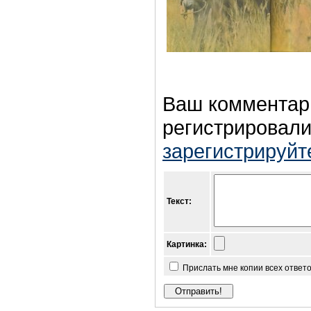
Ваш комментар
регистрировали
зарегистрируйт
Текст:
Картинка:
Прислать мне копии всех ответ