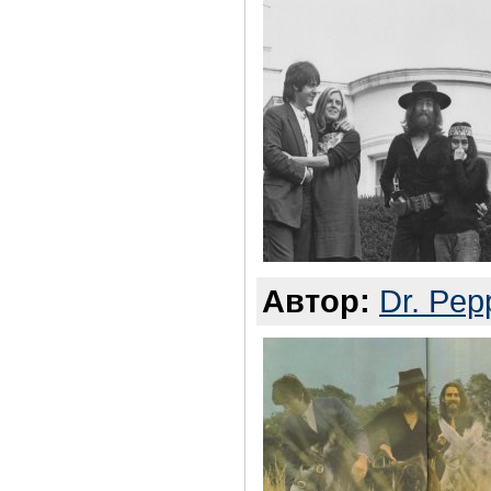
Автор:
Dr. Pep