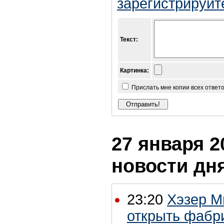
зарегистрируйт
Текст:
Картинка:
Прислать мне копии всех ответ
27 января 2
новости дн
23:20
Хэзер М
открыть фабри