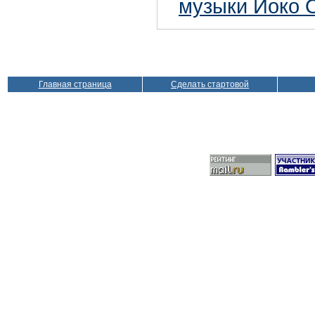
музыки Йоко 
Главная страница
Сделать стартовой