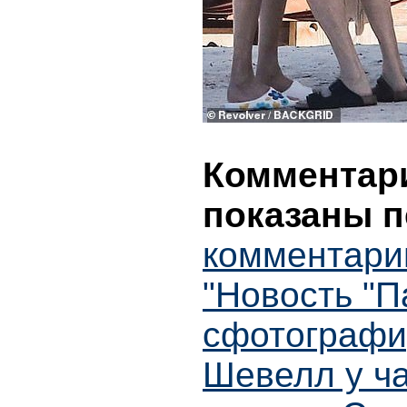
Комментари
показаны п
комментари
"Новость "
сфотографи
Шевелл у ча