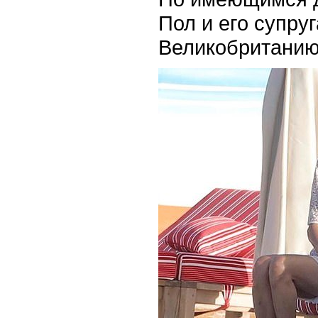
Пол и его супруг
Великобританию