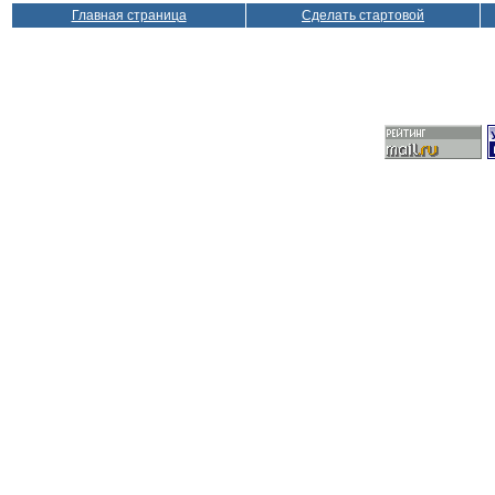
Главная страница
Сделать стартовой