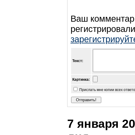
Ваш комментар
регистрировали
зарегистрируйт
Текст:
Картинка:
Прислать мне копии всех ответ
7 января 20