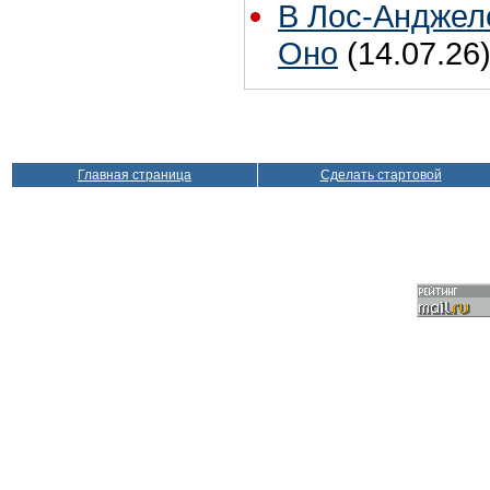
В Лос-Анджел
Оно
(14.07.26
Главная страница
Сделать стартовой