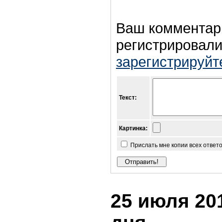
Ваш комментар
регистрировали
зарегистрируйт
Текст:
Картинка:
Прислать мне копии всех ответ
25 июля 201