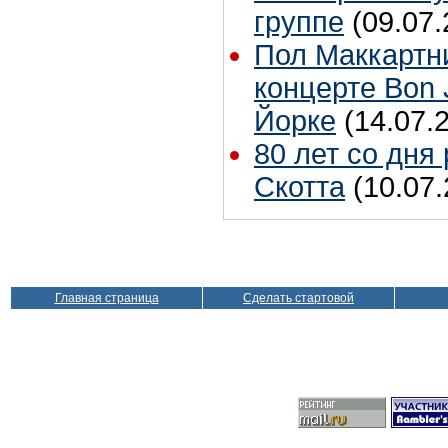
группе
(09.07.
Пол Маккартн
концерте Bon 
Йорке
(14.07.
80 лет со дня
Скотта
(10.07.
Главная страница
Сделать стартовой