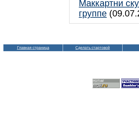
Маккартни ску
группе
(09.07.
Главная страница
Сделать стартовой