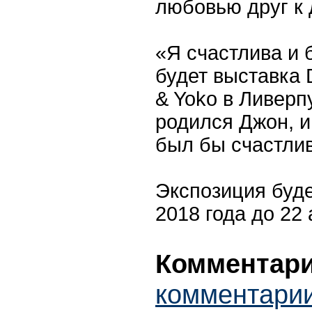
любовью друг к 
«Я счастлива и 
будет выставка 
& Yoko в Ливерп
родился Джон, и
был бы счастлив
Экспозиция буде
2018 года до 22 
Комментари
комментарии