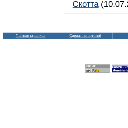
Скотта
(10.07.
Главная страница
Сделать стартовой