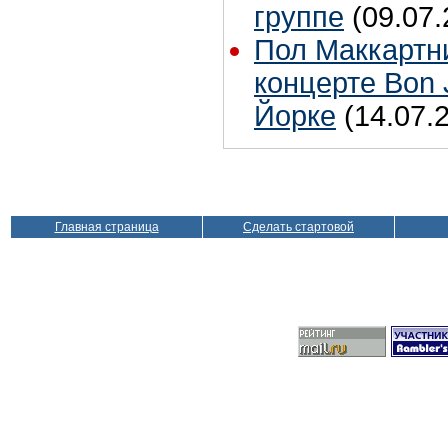
группе
(09.07.
Пол Маккартн
концерте Bon 
Йорке
(14.07.
Главная страница
Сделать стартовой