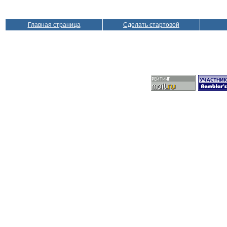
Главная страница
Сделать стартовой