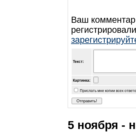
Ваш комментар
регистрировали
зарегистрируйт
Текст:
Картинка:
Прислать мне копии всех ответ
5 ноября - 