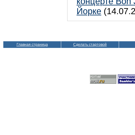
концерте Bon 
Йорке
(14.07.
Главная страница
Сделать стартовой