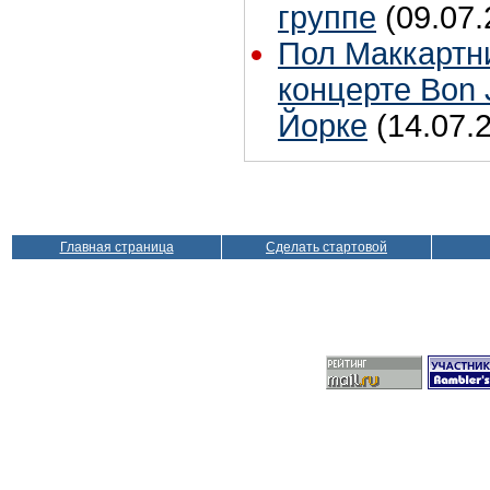
группе
(09.07.
Пол Маккартн
концерте Bon 
Йорке
(14.07.
Главная страница
Сделать стартовой