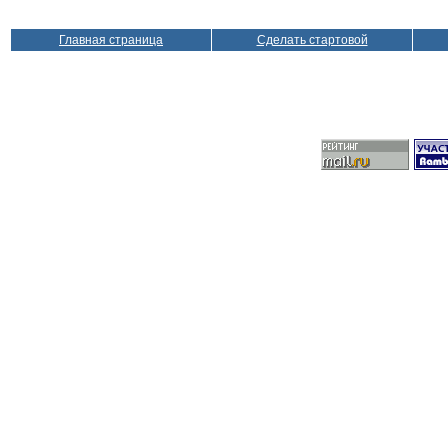
Главная страница
Сделать стартовой