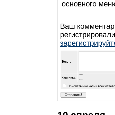
основного мен
Ваш комментар
регистрировали
зарегистрируйт
Текст:
Картинка:
Прислать мне копии всех ответ