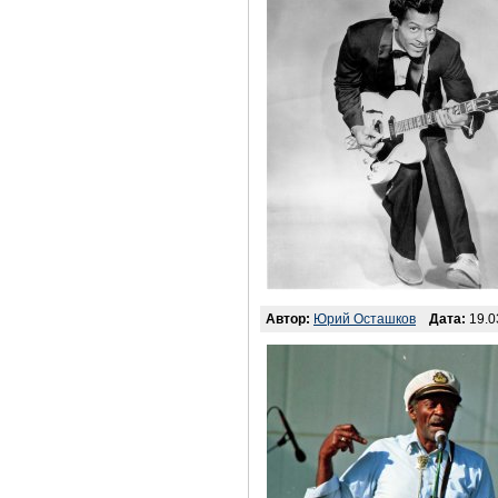
Автор:
Юрий Осташков
Дата:
19.0