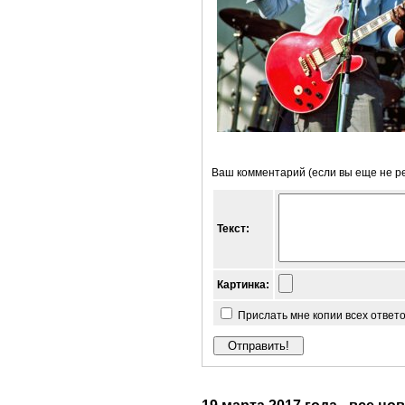
Ваш комментарий (если вы еще не р
Текст:
Картинка:
Прислать мне копии всех ответ