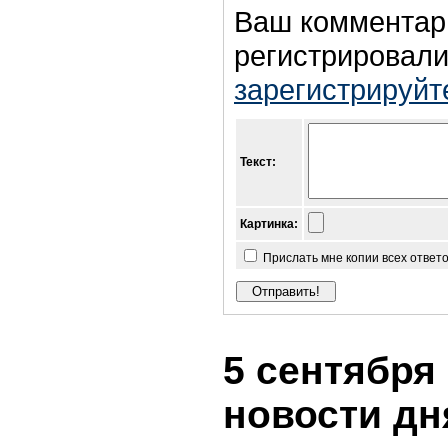
Ваш комментар
регистрировали
зарегистрируйт
Текст:
Картинка:
Прислать мне копии всех ответ
5 сентября 
новости дн