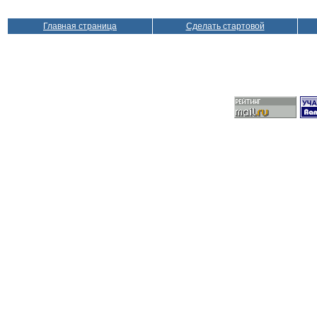
Главная страница
Сделать стартовой