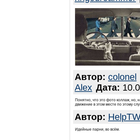
Автор:
colonel
Alex
Дата:
10.0
Понятно, что это фото коллаж, но, 
движение в этом месте по этому слу
Автор:
HelpT
Идейные парни, во всём.