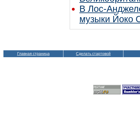
В Лос-Анджел
музыки Йоко 
Главная страница
Сделать стартовой