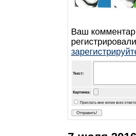
Ваш комментар
регистрировали
зарегистрируйт
Текст:
Картинка:
Прислать мне копии всех ответ