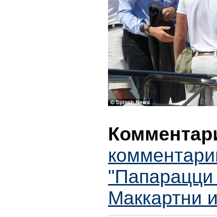
Комментари
комментари
"Папарацци
Маккартни 