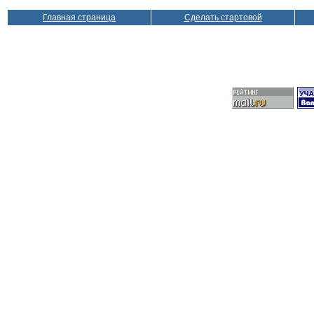
Главная страница
Сделать стартовой