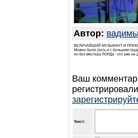
Автор:
вадим
ВЕЛИЧАЙШИЙ МУЗЫКАНТ И ПРЕК
Можно было (хоть и с большим труд
но без мистера ЛОРДа - это уже н
Ваш комментар
регистрировали
зарегистрируйт
Текст: