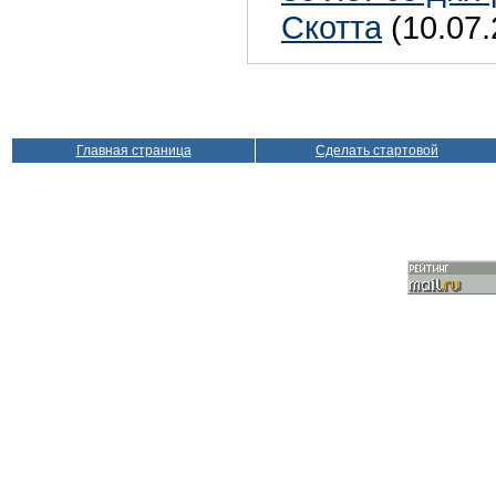
Скотта
(10.07.
Главная страница
Сделать стартовой