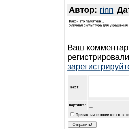
Автор:
rinn
Да
Какой это памятник...
Уличная скульптура для украшения 
Ваш комментар
регистрировали
зарегистрируйт
Текст:
Картинка:
Прислать мне копии всех ответ