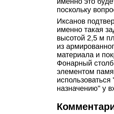
именно это буде
поскольку вопро
Иксанов подтвер
именно такая за
высотой 2,5 м п
из армированног
материала и пок
Фонарный столб,
элементом памя
использоваться 
назначению" у в
Комментарии