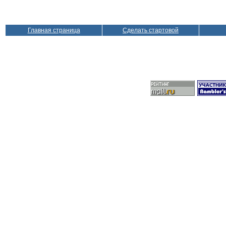
Главная страница
Сделать стартовой