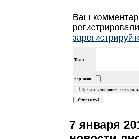
Ваш комментар
регистрировали
зарегистрируйт
Текст:
Картинка:
Прислать мне копии всех ответ
7 января 20
новости дн