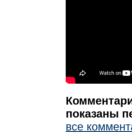
Комментарии
показаны п
все коммент