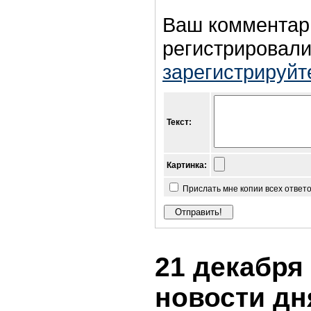
Ваш комментар
регистрировали
зарегистрируйт
Текст:
Картинка:
Прислать мне копии всех ответ
21 декабря 
новости дн