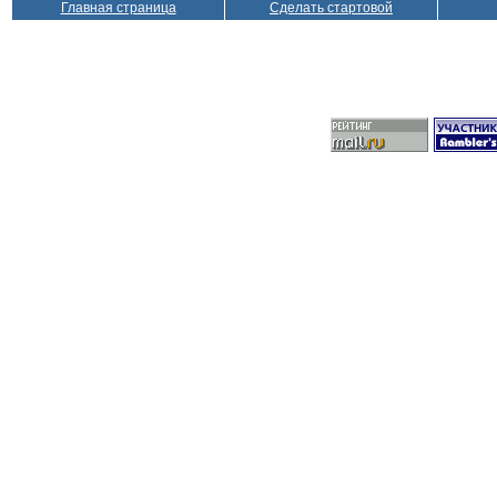
Главная страница
Сделать стартовой