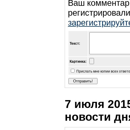
Ваш комментар
регистрировали
зарегистрируйт
Текст:
Картинка:
Прислать мне копии всех ответ
7 июля 2015
новости дн