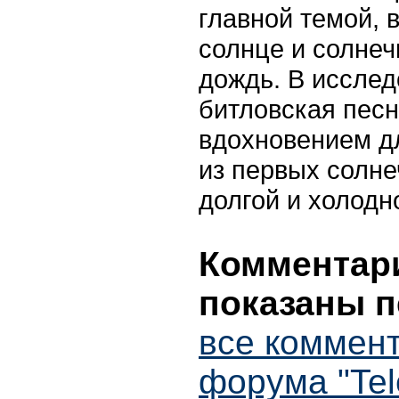
главной темой, 
солнце и солнеч
дождь. В исслед
битловская пес
вдохновением д
из первых солне
долгой и холодн
Комментари
показаны п
все коммент
форума "Tel