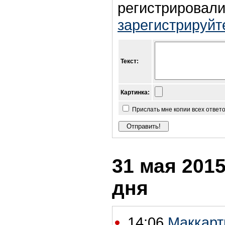
регистрировали
зарегистрируйт
Текст:
Картинка:
Прислать мне копии всех ответ
31 мая 2015
дня
14:06
Маккарт