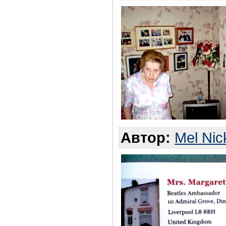
Автор:
Mel Nic