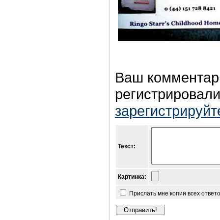
Ваш комментар
регистрировали
зарегистрируйт
Текст:
Картинка:
Прислать мне копии всех ответ