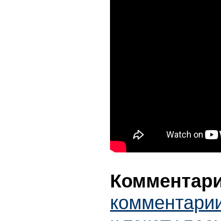
Комментари
комментарии