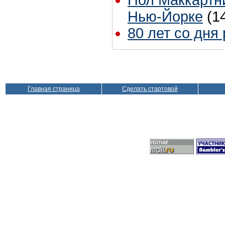
Нью-Йорке
(1
80 лет со дня
Главная страница
Сделать стартовой