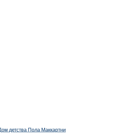
Дом детства Пола Маккартни