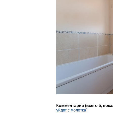
Комментарии (всего 5, пок
уйдет с молотка"