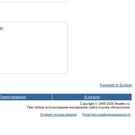
6)
Translate to English
Пожертвования
В начало
Copyright © 1999-2026 Beatles.ru.
При любом использовании материалов сайта ссылка обязательна.
Условия использования
Политика конфиденциальности