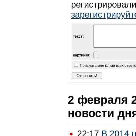
регистрировали
зарегистрируйт
Текст:
Картинка:
Прислать мне копии всех ответ
2 февраля 2
новости дн
22:17
В 2014 