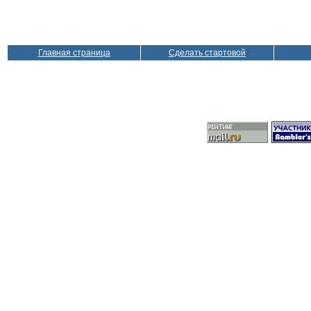
Главная страница
Сделать стартовой