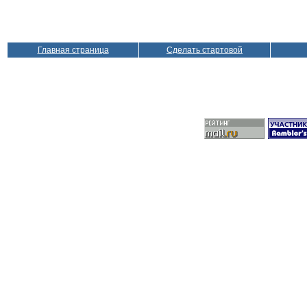
Главная страница
Сделать стартовой