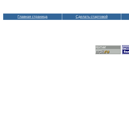
Главная страница
Сделать стартовой