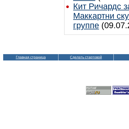
Кит Ричардс з
Маккартни ску
группе
(09.07.
Главная страница
Сделать стартовой