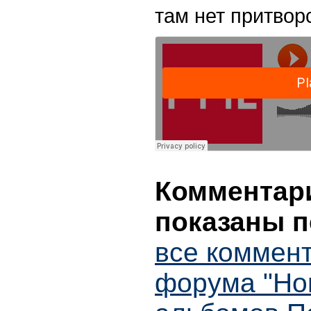
там нет притвор
Комментари
показаны п
все коммент
форума "Но