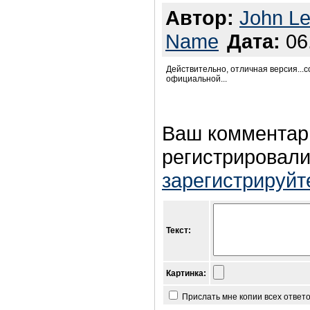
Автор:
John L
Name
Дата:
06.
Действительно, отличная версия...
официальной...
Ваш комментар
регистрировали
зарегистрируйт
Текст:
Картинка:
Прислать мне копии всех ответ