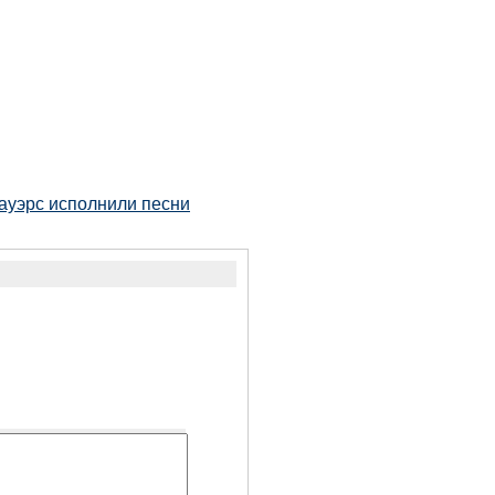
ауэрс исполнили песни