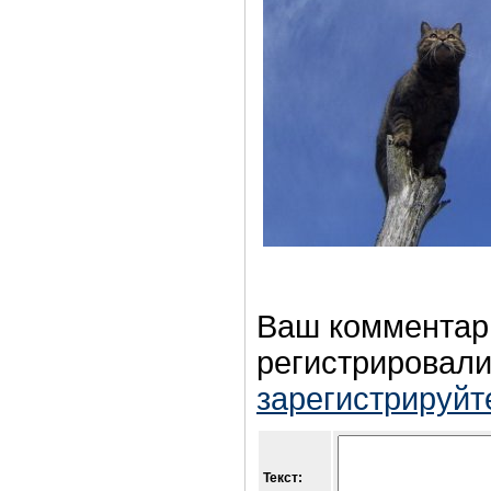
Ваш комментар
регистрировали
зарегистрируйт
Текст: