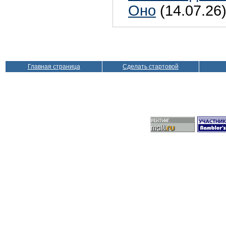
Оно
(14.07.26
Главная страница
Сделать стартовой