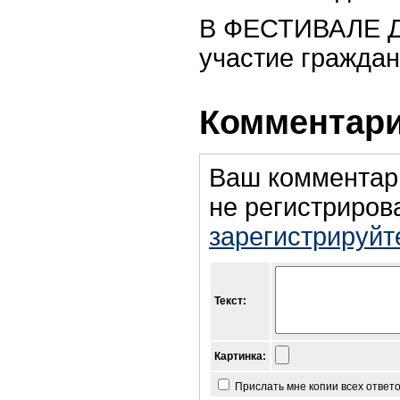
В ФЕСТИВАЛЕ Д
участие граждан
Комментари
Ваш комментар
не регистриров
зарегистрируйт
Текст:
Картинка:
Прислать мне копии всех ответ