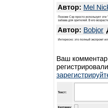
Автор:
Mel Nic
Похоже Сэр просто использует эти 
забава для зрителей. В его возрасте
Автор:
Bobjor
Интересно: это полный экспромт ил
Ваш комментар
регистрировали
зарегистрируйт
Текст:
Картинка: