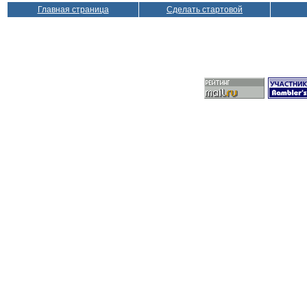
Главная страница
Сделать стартовой