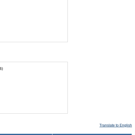
6)
Translate to English