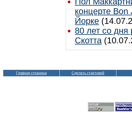
Пол Маккартн
концерте Bon 
Йорке
(14.07.
80 лет со дня
Скотта
(10.07.
Главная страница
Сделать стартовой